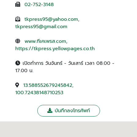
02-752-3148
tkpress95@yahoo.com
,
tkpress95@gmail.com
www.ทีเคเพรส.com
,
https://tkpress.yellowpages.co.th
เปิดทำการ วันจันทร์ - วันเสาร์ เวลา 08.00 -
17.00 น.
13.588552679245842,
100.72438148710253
บันทึกลงโทรศัพท์