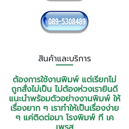
สินค้าและบริการ
ต้องการใช้งานพิมพ์ แต่เรียกไม่
ถูกสั่งไม่เป็น ไม่ต้องห่วงเรายินดี
แนะนำพร้อมตัวอย่างงานพิมพ์ ให้
เรื่องยาก ๆ เราทำให้เป็นเรื่องง่าย
ๆ แค่ติดต่อมา โรงพิมพ์ ที เค
เพรส