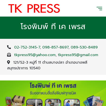
โรงพิมพ์ ที เค เพรส
02-752-3145-7
,
098-857-8697
,
089-530-8489
tkpress95@yahoo.com
,
tkpress95@gmail.com
121/52-3 หมู่ที่ 11 ตำบลบางปลา อำเภอบางพลี
สมุทรปราการ 10540