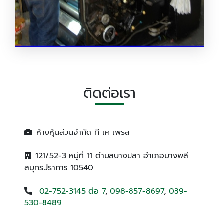
งานพิมพ์ออฟเซ็ท
ติดต่อเรา
ห้างหุ้นส่วนจำกัด ที เค เพรส
121/52-3 หมู่ที่ 11 ตำบลบางปลา อำเภอบางพลี
สมุทรปราการ 10540
02-752-3145 ต่อ 7
,
098-857-8697
,
089-
530-8489